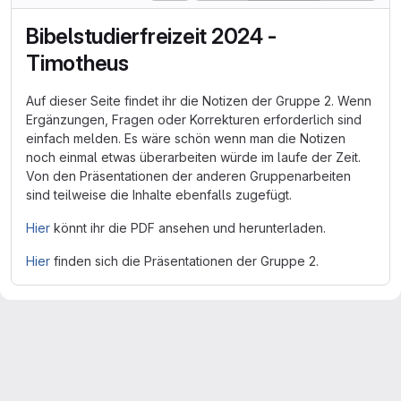
Bibelstudierfreizeit 2024 -
Timotheus
Auf dieser Seite findet ihr die Notizen der Gruppe 2. Wenn
Ergänzungen, Fragen oder Korrekturen erforderlich sind
einfach melden. Es wäre schön wenn man die Notizen
noch einmal etwas überarbeiten würde im laufe der Zeit.
Von den Präsentationen der anderen Gruppenarbeiten
sind teilweise die Inhalte ebenfalls zugefügt.
Hier
könnt ihr die PDF ansehen und herunterladen.
Hier
finden sich die Präsentationen der Gruppe 2.