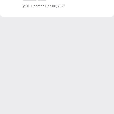
0
Updated
Dec 08, 2022